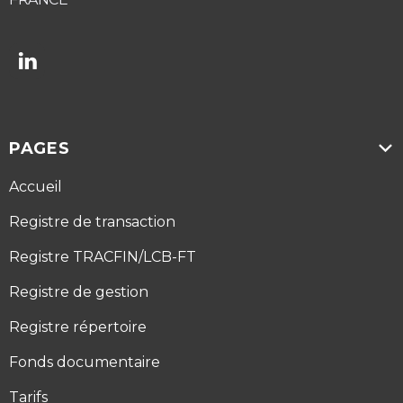

PAGES

Accueil
Registre de transaction
Registre TRACFIN/LCB-FT
Registre de gestion
Registre répertoire
Fonds documentaire
Tarifs