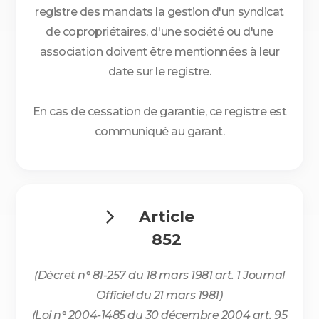
registre des mandats la gestion d'un syndicat
de copropriétaires, d'une société ou d'une
association doivent être mentionnées à leur
date sur le registre.
En cas de cessation de garantie, ce registre est
communiqué au garant.
Article

852
(Décret n° 81-257 du 18 mars 1981 art. 1 Journal
Officiel du 21 mars 1981)
(Loi n° 2004-1485 du 30 décembre 2004 art. 95