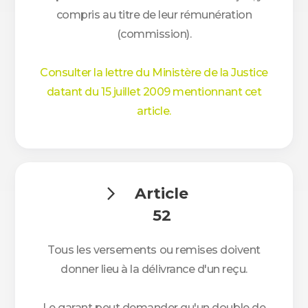
compris au titre de leur rémunération
(commission).
Consulter la lettre du Ministère de la Justice
datant du 15 juillet 2009 mentionnant cet
article.
Article

52
Tous les versements ou remises doivent
donner lieu à la délivrance d'un reçu.
Le garant peut demander qu'un double de