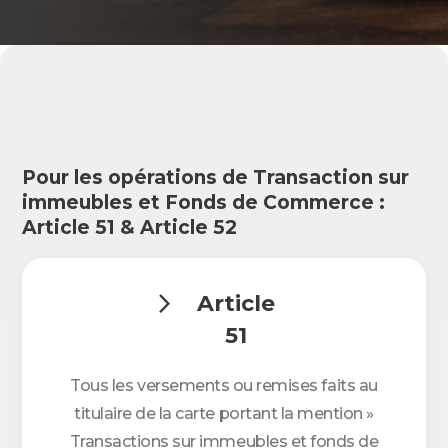
Pour les opérations de Transaction sur
immeubles et Fonds de Commerce :
Article 51 & Article 52
Article

51
Tous les versements ou remises faits au
titulaire de la carte portant la mention »
Transactions sur immeubles et fonds de