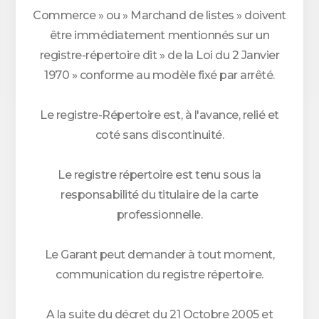
Commerce » ou » Marchand de listes » doivent
être immédiatement mentionnés sur un
registre-répertoire dit » de la Loi du 2 Janvier
1970 » conforme au modèle fixé par arrêté.
Le registre-Répertoire est, à l'avance, relié et
coté sans discontinuité.
Le registre répertoire est tenu sous la
responsabilité du titulaire de la carte
professionnelle.
Le Garant peut demander à tout moment,
communication du registre répertoire.
A la suite du décret du 21 Octobre 2005 et