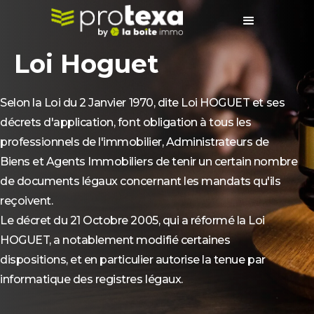
Loi Hoguet
Selon la Loi du 2 Janvier 1970, dite Loi HOGUET et ses
décrets d'application, font obligation à tous les
professionnels de l'immobilier, Administrateurs de
Biens et Agents Immobiliers de tenir un certain nombre
de documents légaux concernant les mandats qu'ils
reçoivent.
Le décret du 21 Octobre 2005, qui a réformé la Loi
HOGUET, a notablement modifié certaines
dispositions, et en particulier autorise la tenue par
informatique des registres légaux.