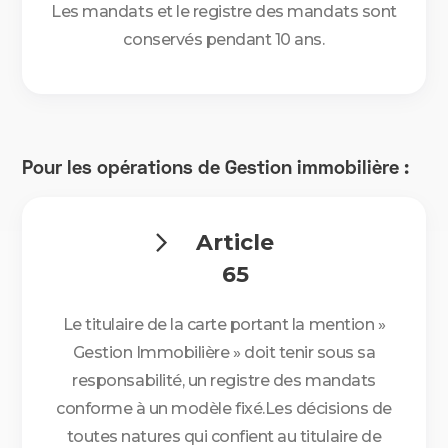
Les mandats et le registre des mandats sont
conservés pendant 10 ans.
Pour les opérations de Gestion immobilière :
Article

65
Le titulaire de la carte portant la mention »
Gestion Immobilière » doit tenir sous sa
responsabilité, un registre des mandats
conforme à un modèle fixé.Les décisions de
toutes natures qui confient au titulaire de