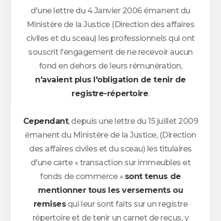
d'une lettre du 4 Janvier 2006 émanent du
Ministère de la Justice (Direction des affaires
civiles et du sceau) les professionnels qui ont
souscrit l'engagement de ne recevoir aucun
fond en dehors de leurs rémunération,
n'avaient plus l'obligation de tenir de
registre-répertoire
.
Cependant
, depuis une lettre du 15 juillet 2009
émanent du Ministère de la Justice, (Direction
des affaires civiles et du sceau) les titulaires
d'une carte « transaction sur immeubles et
fonds de commerce »
sont tenus de
mentionner tous les versements ou
remises
qui leur sont faits sur un registre
répertoire et de tenir un carnet de reçus, y