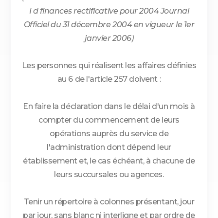
I d finances rectificative pour 2004 Journal
Officiel du 31 décembre 2004 en vigueur le 1er
janvier 2006)
Les personnes qui réalisent les affaires définies
au 6 de l'article 257 doivent :
En faire la déclaration dans le délai d'un mois à
compter du commencement de leurs
opérations auprès du service de
l'administration dont dépend leur
établissement et, le cas échéant, à chacune de
leurs succursales ou agences.
Tenir un répertoire à colonnes présentant, jour
par jour, sans blanc ni interligne et par ordre de