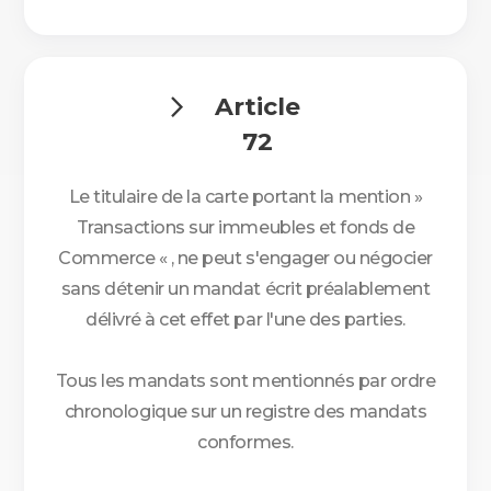
Article

72
Le titulaire de la carte portant la mention »
Transactions sur immeubles et fonds de
Commerce « , ne peut s'engager ou négocier
sans détenir un mandat écrit préalablement
délivré à cet effet par l'une des parties.
Tous les mandats sont mentionnés par ordre
chronologique sur un registre des mandats
conformes.