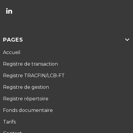

PAGES

Accueil
Registre de transaction
Registre TRACFIN/LCB-FT
Registre de gestion
Registre répertoire
Fonds documentaire
Tarifs