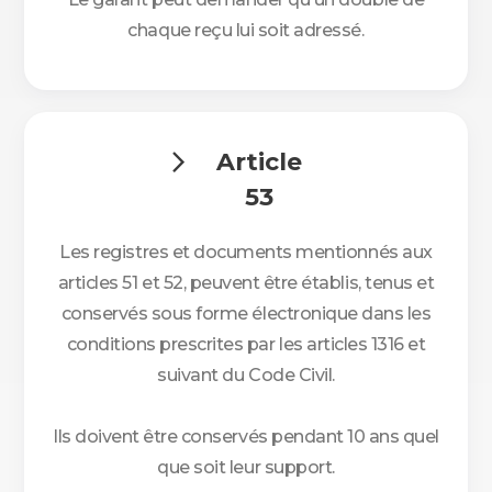
chaque reçu lui soit adressé.
Article

53
Les registres et documents mentionnés aux
articles 51 et 52, peuvent être établis, tenus et
conservés sous forme électronique dans les
conditions prescrites par les articles 1316 et
suivant du Code Civil.
Ils doivent être conservés pendant 10 ans quel
que soit leur support.