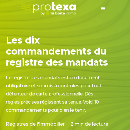
Les dix
commandements du
registre des mandats
Le registre des mandats est un document
obligatoire et soumis à contrôles pour tout
détenteur de carte professionnelle. Dès
règles précises régissent sa tenue. Voici 10
commandements pour bien le tenir.
Registres de l'immobilier
2
min de lecture