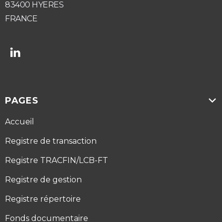
83400 HYERES
FRANCE

PAGES

Accueil
Registre de transaction
Registre TRACFIN/LCB-FT
Registre de gestion
Registre répertoire
Fonds documentaire