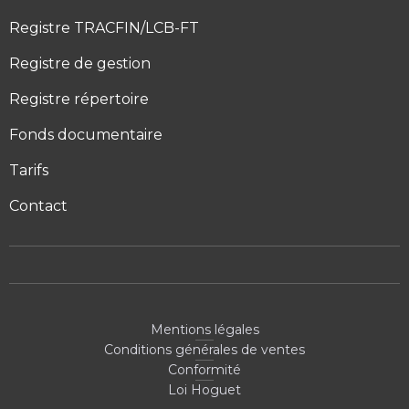
Registre TRACFIN/LCB-FT
Registre de gestion
Registre répertoire
Fonds documentaire
Tarifs
Contact
Mentions légales
Conditions générales de ventes
Conformité
Loi Hoguet