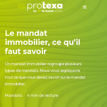
Le mandat
immobilier, ce qu’il
faut savoir
Un mandat immobilier regroupe plusieurs
types de mandats. Nous vous expliquons
tout ce que vous devez savoir sur le mandat
immobilier.
Mandats
4
min de lecture