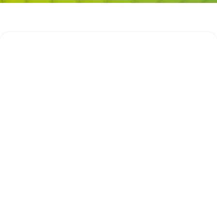
Tout savoir sur le mandat
immobilier