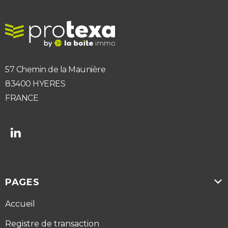
57 Chemin de la Maunière
83400 HYERES
FRANCE

PAGES

Accueil
Registre de transaction